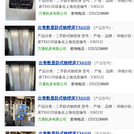
产品分类：二手卧式铣镗床 型号： 产地： 品牌： 详细介绍
床TX611D设备在上海信息编号：S365132
万通机床有限公司
资询电话：15515230609
出售数显卧式铣镗床TX611D
[产品型号]：
产品分类：二手卧式铣镗床 型号： 产地： 品牌： 详细介绍
床TX611D设备在上海信息编号：S365132
万通机床有限公司
资询电话：15515230609
出售数显卧式铣镗床TX611D
[产品型号]：
产品分类：二手卧式铣镗床 型号： 产地： 品牌： 详细介绍
床TX611D设备在上海信息编号：S365132
万通机床有限公司
资询电话：15515230609
出售数显卧式铣镗床TX611D
[产品型号]：
产品分类：二手卧式铣镗床 型号： 产地： 品牌： 详细介绍
床TX611D设备在上海信息编号：S365132
万通机床有限公司
资询电话：15515230609
出售数显卧式铣镗床TX611D
[产品型号]：