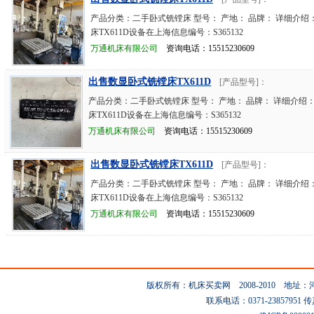
产品分类：二手卧式铣镗床 型号： 产地： 品牌： 详细介绍
床TX611D设备在上海信息编号：S365132
万通机床有限公司
资询电话：15515230609
出售数显卧式铣镗床TX611D
[产品型号]：
产品分类：二手卧式铣镗床 型号： 产地： 品牌： 详细介绍
床TX611D设备在上海信息编号：S365132
万通机床有限公司
资询电话：15515230609
出售数显卧式铣镗床TX611D
[产品型号]：
产品分类：二手卧式铣镗床 型号： 产地： 品牌： 详细介绍
床TX611D设备在上海信息编号：S365132
万通机床有限公司
资询电话：15515230609
版权所有：机床买卖网 2008-2010 地
联系电话：0371-23857951 传真：0