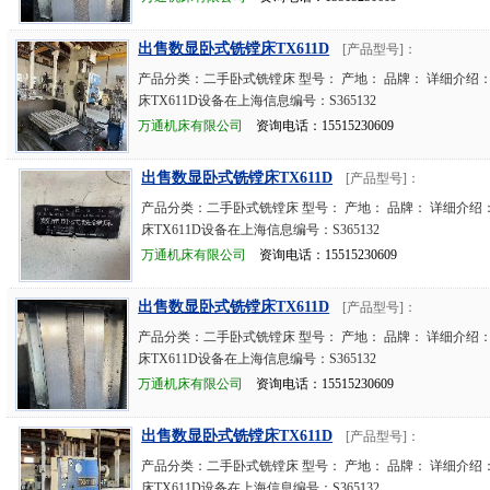
出售数显卧式铣镗床TX611D
[产品型号]：
产品分类：二手卧式铣镗床 型号： 产地： 品牌： 详细介绍
床TX611D设备在上海信息编号：S365132
万通机床有限公司
资询电话：15515230609
出售数显卧式铣镗床TX611D
[产品型号]：
产品分类：二手卧式铣镗床 型号： 产地： 品牌： 详细介绍
床TX611D设备在上海信息编号：S365132
万通机床有限公司
资询电话：15515230609
出售数显卧式铣镗床TX611D
[产品型号]：
产品分类：二手卧式铣镗床 型号： 产地： 品牌： 详细介绍
床TX611D设备在上海信息编号：S365132
万通机床有限公司
资询电话：15515230609
出售数显卧式铣镗床TX611D
[产品型号]：
产品分类：二手卧式铣镗床 型号： 产地： 品牌： 详细介绍
床TX611D设备在上海信息编号：S365132