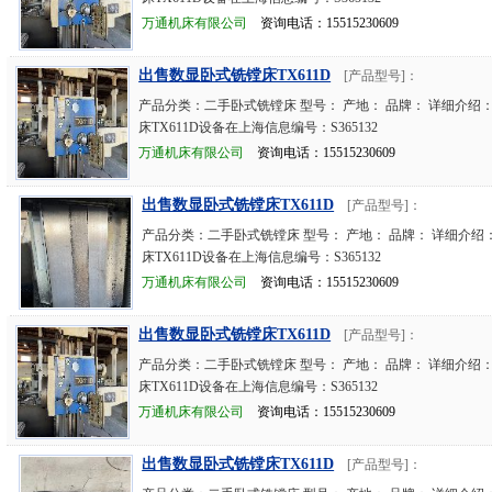
万通机床有限公司
资询电话：15515230609
出售数显卧式铣镗床TX611D
[产品型号]：
产品分类：二手卧式铣镗床 型号： 产地： 品牌： 详细介绍
床TX611D设备在上海信息编号：S365132
万通机床有限公司
资询电话：15515230609
出售数显卧式铣镗床TX611D
[产品型号]：
产品分类：二手卧式铣镗床 型号： 产地： 品牌： 详细介绍
床TX611D设备在上海信息编号：S365132
万通机床有限公司
资询电话：15515230609
出售数显卧式铣镗床TX611D
[产品型号]：
产品分类：二手卧式铣镗床 型号： 产地： 品牌： 详细介绍
床TX611D设备在上海信息编号：S365132
万通机床有限公司
资询电话：15515230609
出售数显卧式铣镗床TX611D
[产品型号]：