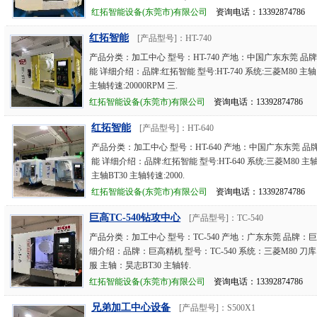
红拓智能设备(东莞市)有限公司
资询电话：13392874786
红拓智能
[产品型号]：HT-740
产品分类：加工中心 型号：HT-740 产地：中国广东东莞 品
能 详细介绍：品牌:红拓智能 型号:HT-740 系统:三菱M80 主
主轴转速:20000RPM 三.
红拓智能设备(东莞市)有限公司
资询电话：13392874786
红拓智能
[产品型号]：HT-640
产品分类：加工中心 型号：HT-640 产地：中国广东东莞 品
能 详细介绍：品牌:红拓智能 型号:HT-640 系统:三菱M80 主
主轴BT30 主轴转速:2000.
红拓智能设备(东莞市)有限公司
资询电话：13392874786
巨高TC-540钻攻中心
[产品型号]：TC-540
产品分类：加工中心 型号：TC-540 产地：广东东莞 品牌：
细介绍：品牌：巨高精机 型号：TC-540 系统：三菱M80 刀库
服 主轴：昊志BT30 主轴转.
红拓智能设备(东莞市)有限公司
资询电话：13392874786
兄弟加工中心设备
[产品型号]：S500X1