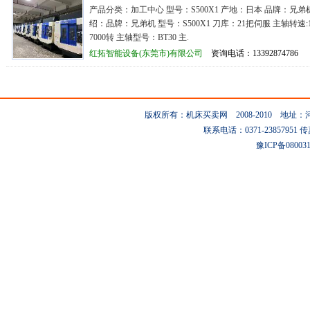
产品分类：加工中心 型号：S500X1 产地：日本 品牌：兄弟
绍：品牌：兄弟机 型号：S500X1 刀库：21把伺服 主轴转速:1
7000转 主轴型号：BT30 主.
红拓智能设备(东莞市)有限公司
资询电话：13392874786
版权所有：机床买卖网 2008-2010 地
联系电话：0371-23857951 传真：0
豫ICP备08003