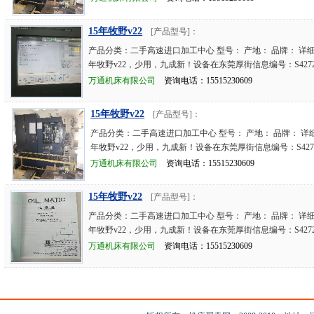
15年牧野v22
[产品型号]：
产品分类：二手高速进口加工中心 型号： 产地： 品牌： 详细
年牧野v22，少用，九成新！设备在东莞厚街信息编号：S4272
万通机床有限公司
资询电话：15515230609
15年牧野v22
[产品型号]：
产品分类：二手高速进口加工中心 型号： 产地： 品牌： 详细
年牧野v22，少用，九成新！设备在东莞厚街信息编号：S4272
万通机床有限公司
资询电话：15515230609
15年牧野v22
[产品型号]：
产品分类：二手高速进口加工中心 型号： 产地： 品牌： 详细
年牧野v22，少用，九成新！设备在东莞厚街信息编号：S4272
万通机床有限公司
资询电话：15515230609