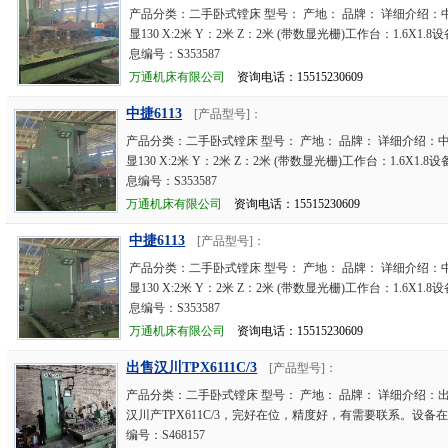
产品分类：二手卧式镗床 型号： 产地： 品牌： 详细介绍：中
显130 X:2米 Y：2米 Z：2米 (带数显光栅)工作台：1.6X1.
息编号：S353587
万通机床有限公司
资询电话：15515230609
中捷6113
[产品型号]：
产品分类：二手卧式镗床 型号： 产地： 品牌： 详细介绍：中
显130 X:2米 Y：2米 Z：2米 (带数显光栅)工作台：1.6X1.
息编号：S353587
万通机床有限公司
资询电话：15515230609
中捷6113
[产品型号]：
产品分类：二手卧式镗床 型号： 产地： 品牌： 详细介绍：中
显130 X:2米 Y：2米 Z：2米 (带数显光栅)工作台：1.6X1.
息编号：S353587
万通机床有限公司
资询电话：15515230609
出售汉川TPX6111C/3
[产品型号]：
产品分类：二手卧式镗床 型号： 产地： 品牌： 详细介绍：出售
汉川产TPX611C/3，完好在位，精度好，有需要联系。设备
编号：S468157