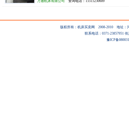
万通机床有限公司
资询电话：15515230609
版权所有：机床买卖网 2008-2010 地
联系电话：0371-23857951 传真：0
豫ICP备08003