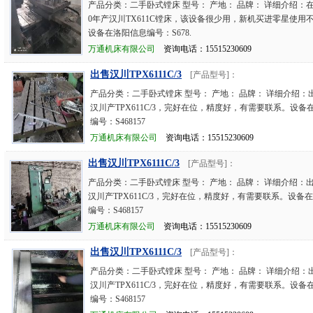
产品分类：二手卧式镗床 型号： 产地： 品牌： 详细介绍：在
0年产汉川TX611C镗床，该设备很少用，新机买进零星使用
设备在洛阳信息编号：S678.
万通机床有限公司
资询电话：15515230609
出售汉川TPX6111C/3
[产品型号]：
产品分类：二手卧式镗床 型号： 产地： 品牌： 详细介绍：出
汉川产TPX611C/3，完好在位，精度好，有需要联系。设备
编号：S468157
万通机床有限公司
资询电话：15515230609
出售汉川TPX6111C/3
[产品型号]：
产品分类：二手卧式镗床 型号： 产地： 品牌： 详细介绍：出售
汉川产TPX611C/3，完好在位，精度好，有需要联系。设备
编号：S468157
万通机床有限公司
资询电话：15515230609
出售汉川TPX6111C/3
[产品型号]：
产品分类：二手卧式镗床 型号： 产地： 品牌： 详细介绍：出
汉川产TPX611C/3，完好在位，精度好，有需要联系。设备
编号：S468157