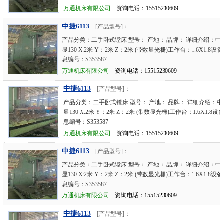
万通机床有限公司
资询电话：15515230609
中捷6113
[产品型号]：
产品分类：二手卧式镗床 型号： 产地： 品牌： 详细介绍：中
显130 X:2米 Y：2米 Z：2米 (带数显光栅)工作台：1.6X1.
息编号：S353587
万通机床有限公司
资询电话：15515230609
中捷6113
[产品型号]：
产品分类：二手卧式镗床 型号： 产地： 品牌： 详细介绍：中
显130 X:2米 Y：2米 Z：2米 (带数显光栅)工作台：1.6X1.
息编号：S353587
万通机床有限公司
资询电话：15515230609
中捷6113
[产品型号]：
产品分类：二手卧式镗床 型号： 产地： 品牌： 详细介绍：中
显130 X:2米 Y：2米 Z：2米 (带数显光栅)工作台：1.6X1.
息编号：S353587
万通机床有限公司
资询电话：15515230609
中捷6113
[产品型号]：