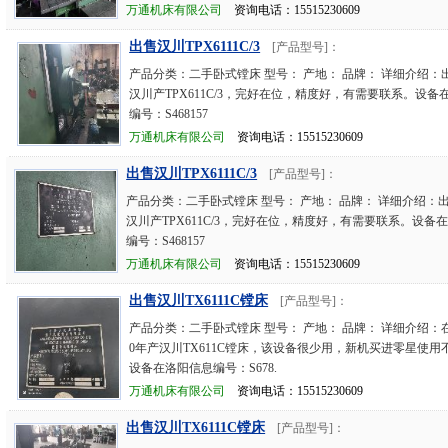
万通机床有限公司
资询电话：15515230609
出售汉川TPX6111C/3
[产品型号]：
产品分类：二手卧式镗床 型号： 产地： 品牌： 详细介绍：出
汉川产TPX611C/3，完好在位，精度好，有需要联系。设备
编号：S468157
万通机床有限公司
资询电话：15515230609
出售汉川TPX6111C/3
[产品型号]：
产品分类：二手卧式镗床 型号： 产地： 品牌： 详细介绍：出售
汉川产TPX611C/3，完好在位，精度好，有需要联系。设备
编号：S468157
万通机床有限公司
资询电话：15515230609
出售汉川TX6111C镗床
[产品型号]：
产品分类：二手卧式镗床 型号： 产地： 品牌： 详细介绍：在
0年产汉川TX611C镗床，该设备很少用，新机买进零星使用
设备在洛阳信息编号：S678.
万通机床有限公司
资询电话：15515230609
出售汉川TX6111C镗床
[产品型号]：