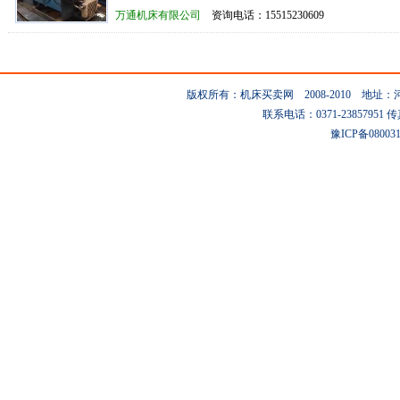
万通机床有限公司
资询电话：15515230609
版权所有：机床买卖网 2008-2010 地
联系电话：0371-23857951 传真：0
豫ICP备08003